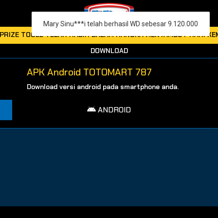
Mary Sinu***i telah berhasil WD sebesar 9.120.000
RIZE TOGEL TELAH HADIR DALAM RANGKA MENYAMBUT HARI KEME
DOWNLOAD
APK Android TOTOMART 787
Download versi android pada smartphone anda.
ANDROID