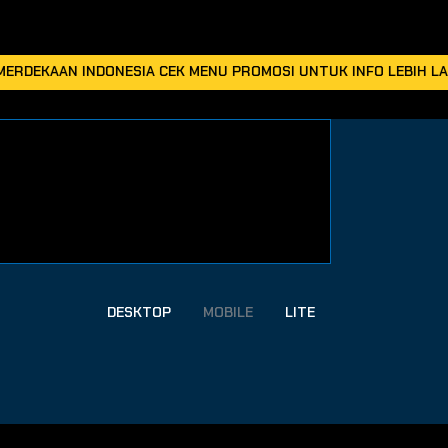
RDEKAAN INDONESIA CEK MENU PROMOSI UNTUK INFO LEBIH LA
DESKTOP
MOBILE
LITE