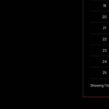
19
20
21
22
23
24
25
Showing 1 to