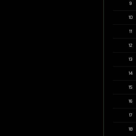
9
10
11
12
13
14
15
16
17
18